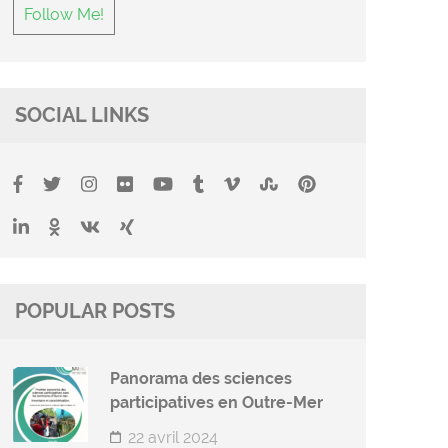
Follow Me!
SOCIAL LINKS
POPULAR POSTS
Panorama des sciences
participatives en Outre-Mer
22 avril 2024