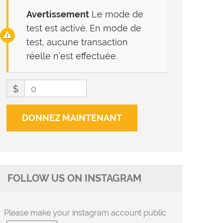
Avertissement
Le mode de
test est activé. En mode de
test, aucune transaction
réelle n’est effectuée.
$
0
DONNEZ MAINTENANT
FOLLOW US ON INSTAGRAM
Please make your instagram account public