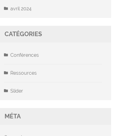
avril 2024
CATÉGORIES
Conférences
Ressources
Slider
MÉTA