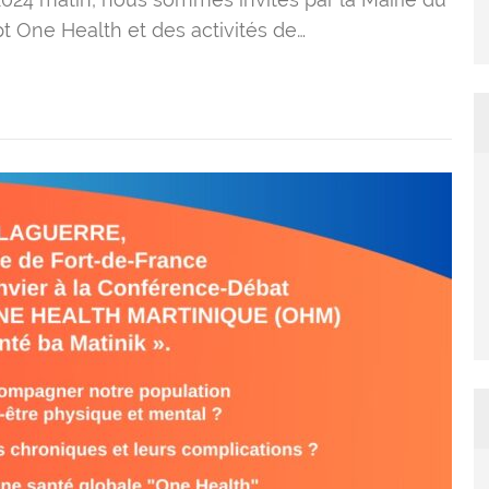
t One Health et des activités de…