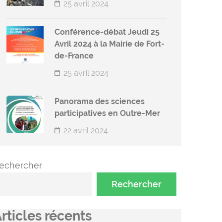
25 avril 2024
Conférence-débat Jeudi 25
Avril 2024 à la Mairie de Fort-
de-France
25 avril 2024
Panorama des sciences
participatives en Outre-Mer
22 avril 2024
echercher
Rechercher
rticles récents