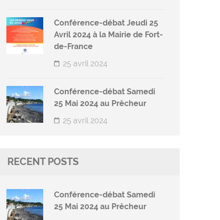
Conférence-débat Jeudi 25
Avril 2024 à la Mairie de Fort-
de-France
25 avril 2024
Conférence-débat Samedi
25 Mai 2024 au Prêcheur
25 avril 2024
RECENT POSTS
Conférence-débat Samedi
25 Mai 2024 au Prêcheur