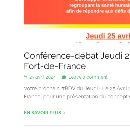
Conférence-débat Jeudi 25 
Fort-de-France
25 avril 2024
Leave a comment
Votre prochain #RDV du Jeudi ! Le 25 Avril 
France, pour une présentation du concept 
EN SAVOIR PLUS