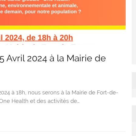
Avril 2024 à la Mairie de
2024 à 18h, nous serons à la Mairie de Fort-de-
One Health et des activités de…