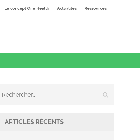
Le concept One Health
Actualités
Ressources
Rechercher :
ARTICLES RÉCENTS