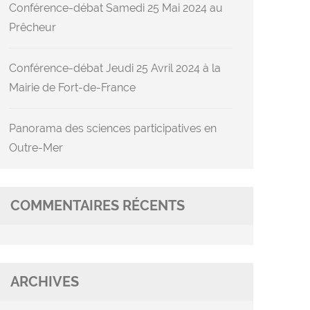
Conférence-débat Samedi 25 Mai 2024 au
Prêcheur
Conférence-débat Jeudi 25 Avril 2024 à la
Mairie de Fort-de-France
Panorama des sciences participatives en
Outre-Mer
COMMENTAIRES RÉCENTS
ARCHIVES