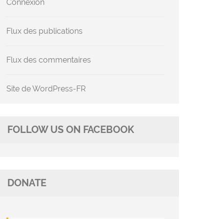
Connexion
Flux des publications
Flux des commentaires
Site de WordPress-FR
FOLLOW US ON FACEBOOK
DONATE