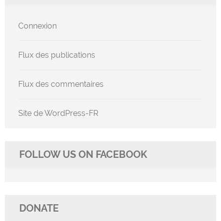
Connexion
Flux des publications
Flux des commentaires
Site de WordPress-FR
FOLLOW US ON FACEBOOK
DONATE