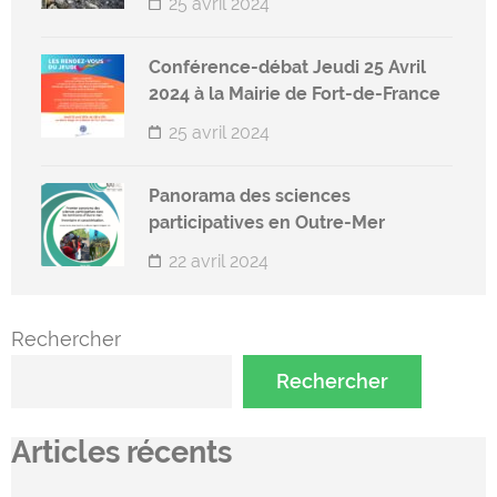
25 avril 2024
Conférence-débat Jeudi 25 Avril
2024 à la Mairie de Fort-de-France
25 avril 2024
Panorama des sciences
participatives en Outre-Mer
22 avril 2024
Rechercher
Rechercher
Articles récents