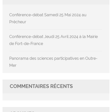
Conférence-débat Samedi 25 Mai 2024 au
Prêcheur
Conférence-débat Jeudi 25 Avril 2024 à la Mairie
de Fort-de-France
Panorama des sciences participatives en Outre-
Mer
COMMENTAIRES RÉCENTS