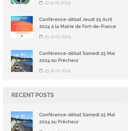
22 avril 2024
Conférence-débat Jeudi 25 Avril
2024 à la Mairie de Fort-de-France
25 avril 2024
Conférence-débat Samedi 25 Mai
2024 au Prêcheur
25 avril 2024
RECENT POSTS
Conférence-débat Samedi 25 Mai
2024 au Prêcheur