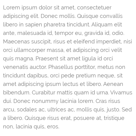
Lorem ipsum dolor sit amet, consectetuer
adipiscing elit. Donec mollis. Quisque convallis
libero in sapien pharetra tincidunt. Aliquam elit
ante, malesuada id, tempor eu, gravida id, odio.
Maecenas suscipit, risus et eleifend imperdiet, nisi
orci ullamcorper massa, et adipiscing orci velit
quis magna. Praesent sit amet ligula id orci
venenatis auctor. Phasellus porttitor, metus non
tincidunt dapibus, orci pede pretium neque, sit
amet adipiscing ipsum lectus et libero. Aenean
bibendum. Curabitur mattis quam id urna. Vivamus
dui. Donec nonummy lacinia lorem. Cras risus
arcu, sodales ac, ultrices ac, mollis quis, justo. Sed
a libero. Quisque risus erat, posuere at, tristique
non, lacinia quis, eros.