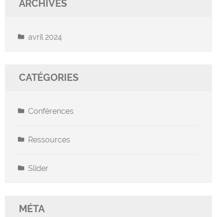
ARCHIVES
avril 2024
CATÉGORIES
Conférences
Ressources
Slider
MÉTA