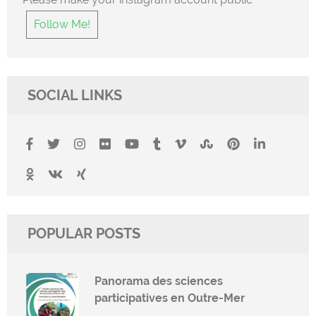
Follow Me!
SOCIAL LINKS
POPULAR POSTS
Panorama des sciences
participatives en Outre-Mer