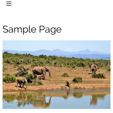
Sample Page