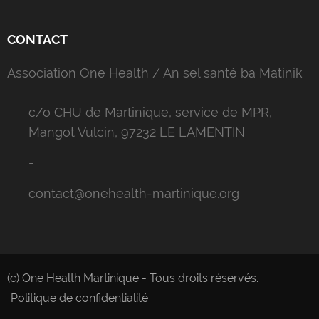
CONTACT
Association One Health / An sel santé ba Matinik
c/o CHU de Martinique, service de MPR,
Mangot Vulcin, 97232 LE LAMENTIN
-
contact@onehealth-martinique.org
(c) One Health Martinique - Tous droits réservés.
Politique de confidentialité