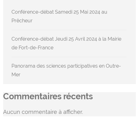
Conférence-débat Samedi 25 Mai 2024 au
Prêcheur
Conférence-débat Jeudi 25 Avril 2024 à la Mairie
de Fort-de-France
Panorama des sciences participatives en Outre-
Mer
Commentaires récents
Aucun commentaire à afficher.