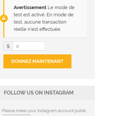
Avertissement
Le mode de
test est activé. En mode de
test, aucune transaction
réelle n’est effectuée.
$
0
DONNEZ MAINTENANT
FOLLOW US ON INSTAGRAM
Please make your instagram account public