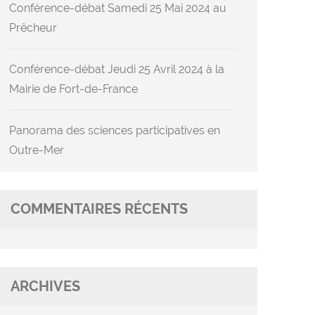
Conférence-débat Samedi 25 Mai 2024 au
Prêcheur
Conférence-débat Jeudi 25 Avril 2024 à la
Mairie de Fort-de-France
Panorama des sciences participatives en
Outre-Mer
COMMENTAIRES RÉCENTS
ARCHIVES