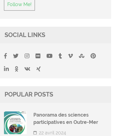
Follow Me!
SOCIAL LINKS
POPULAR POSTS
Panorama des sciences
participatives en Outre-Mer
22 avril 2024