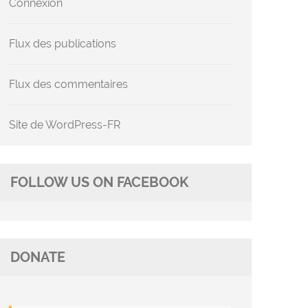
Connexion
Flux des publications
Flux des commentaires
Site de WordPress-FR
FOLLOW US ON FACEBOOK
DONATE