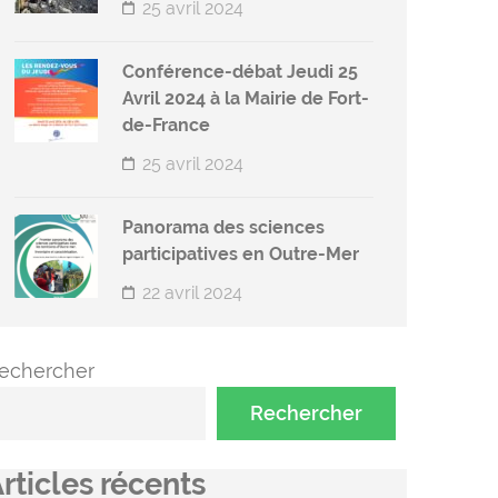
25 avril 2024
Conférence-débat Jeudi 25
Avril 2024 à la Mairie de Fort-
de-France
25 avril 2024
Panorama des sciences
participatives en Outre-Mer
22 avril 2024
echercher
Rechercher
rticles récents