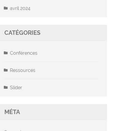
avril 2024
CATÉGORIES
Conférences
Ressources
Slider
MÉTA