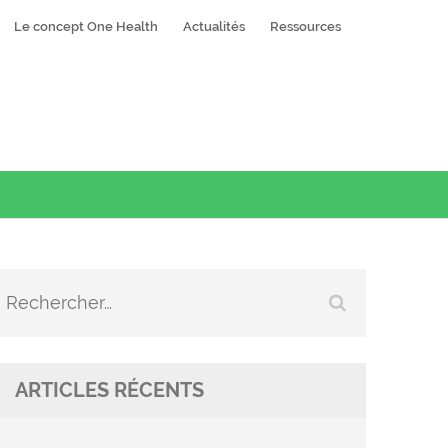
Le concept One Health
Actualités
Ressources
Rechercher :
ARTICLES RÉCENTS