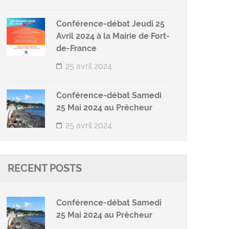
Conférence-débat Jeudi 25
Avril 2024 à la Mairie de Fort-
de-France
25 avril 2024
Conférence-débat Samedi
25 Mai 2024 au Prêcheur
25 avril 2024
RECENT POSTS
Conférence-débat Samedi
25 Mai 2024 au Prêcheur